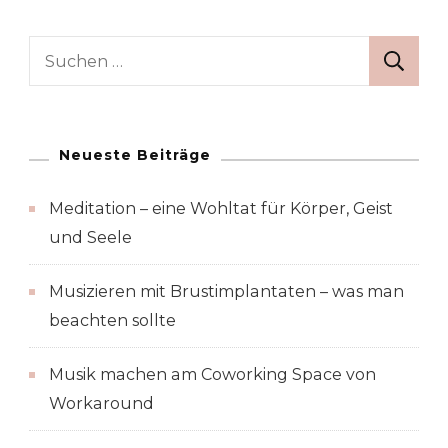
Suche
nach:
Neueste Beiträge
Meditation – eine Wohltat für Körper, Geist
und Seele
Musizieren mit Brustimplantaten – was man
beachten sollte
Musik machen am Coworking Space von
Workaround