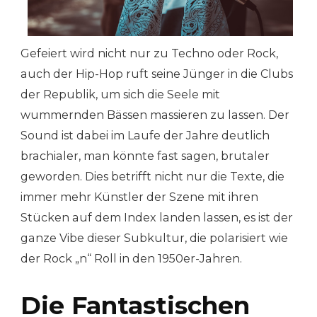
Gefeiert wird nicht nur zu Techno oder Rock,
auch der Hip-Hop ruft seine Jünger in die Clubs
der Republik, um sich die Seele mit
wummernden Bässen massieren zu lassen. Der
Sound ist dabei im Laufe der Jahre deutlich
brachialer, man könnte fast sagen, brutaler
geworden. Dies betrifft nicht nur die Texte, die
immer mehr Künstler der Szene mit ihren
Stücken auf dem Index landen lassen, es ist der
ganze Vibe dieser Subkultur, die polarisiert wie
der Rock „n“ Roll in den 1950er-Jahren.
Die Fantastischen