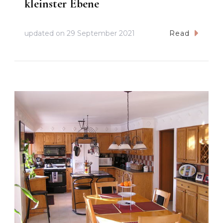
kleinster Ebene
updated on
29 September 2021
Read