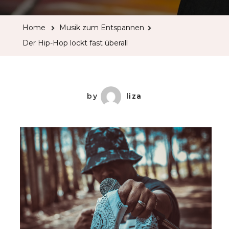
Home
Musik zum Entspannen
Der Hip-Hop lockt fast überall
by
liza