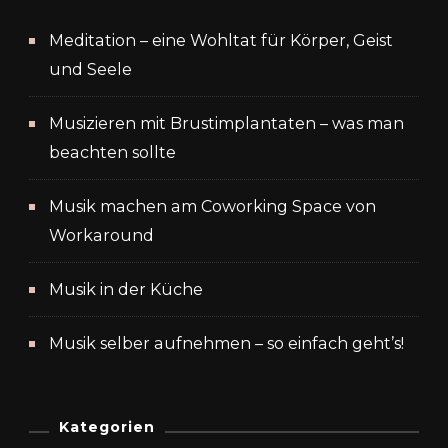
Meditation – eine Wohltat für Körper, Geist
und Seele
Musizieren mit Brustimplantaten – was man
beachten sollte
Musik machen am Coworking Space von
Workaround
Musik in der Küche
Musik selber aufnehmen – so einfach geht’s!
Kategorien