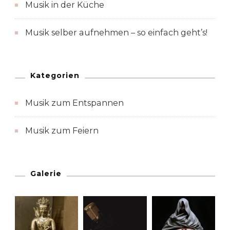
Musik in der Küche
Musik selber aufnehmen – so einfach geht’s!
Kategorien
Musik zum Entspannen
Musik zum Feiern
Galerie