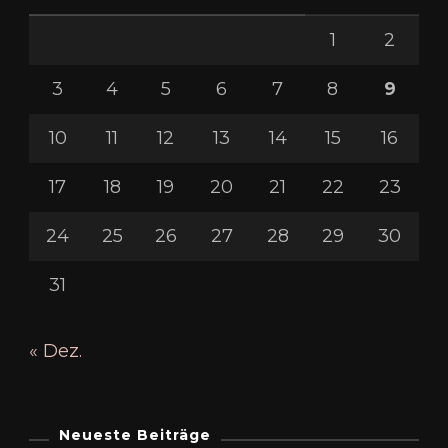
1
2
3
4
5
6
7
8
9
10
11
12
13
14
15
16
17
18
19
20
21
22
23
24
25
26
27
28
29
30
31
« Dez.
Neueste Beiträge