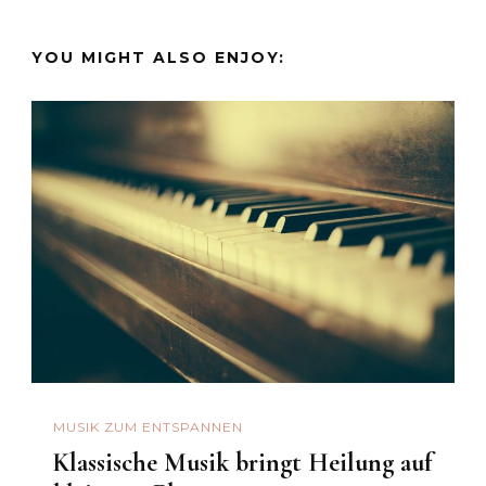
YOU MIGHT ALSO ENJOY:
MUSIK ZUM ENTSPANNEN
Klassische Musik bringt Heilung auf