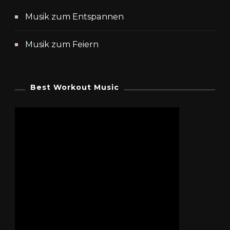
Musik zum Entspannen
Musik zum Feiern
Best Workout Music