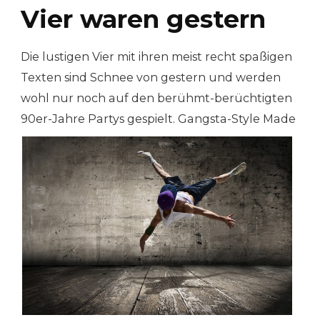
Vier waren gestern
Die lustigen Vier mit ihren meist recht spaßigen
Texten sind Schnee von gestern und werden
wohl nur noch auf den berühmt-berüchtigten
90er-Jahre Partys gespielt. Gang
sta-Style Made