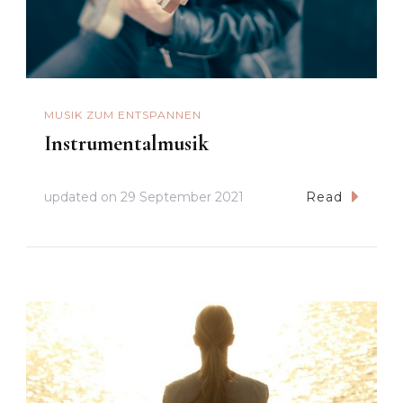
MUSIK ZUM ENTSPANNEN
Instrumentalmusik
updated on
29 September 2021
Read